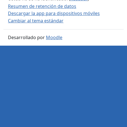
Resumen de retención de datos
Descargar la app para dispositivos móviles
Cambiar al tema estándar
Desarrollado por
Moodle