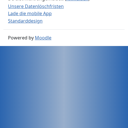
Unsere Datenlöschfristen
Lade die mobile App
Standarddesign
Powered by
Moodle