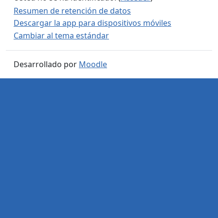
Resumen de retención de datos
Descargar la app para dispositivos móviles
Cambiar al tema estándar
Desarrollado por
Moodle