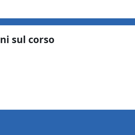
ni sul corso