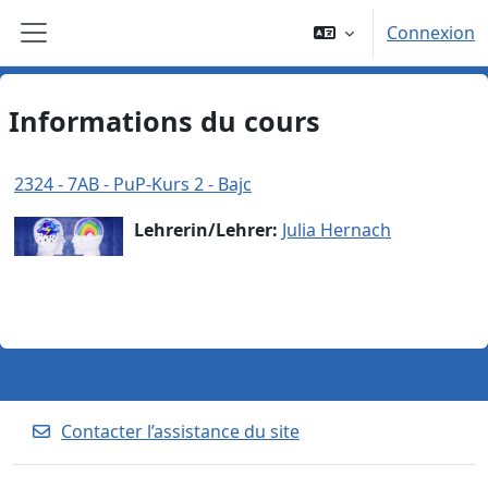
Passer au contenu principal
Connexion
Panneau latéral
Informations du cours
2324 - 7AB - PuP-Kurs 2 - Bajc
Lehrerin/Lehrer:
Julia Hernach
Contacter l’assistance du site