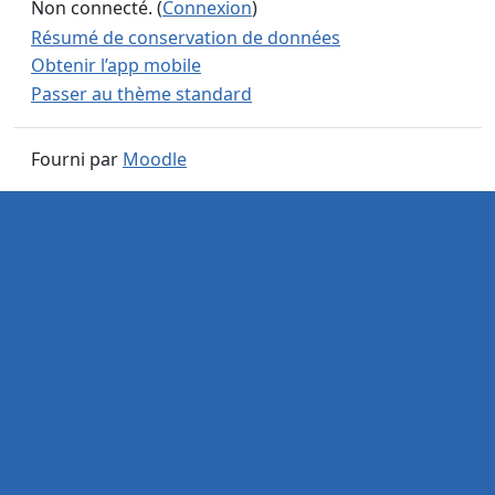
Non connecté. (
Connexion
)
Résumé de conservation de données
Obtenir l’app mobile
Passer au thème standard
Fourni par
Moodle