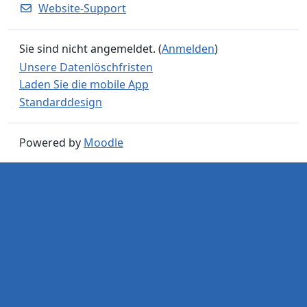
Website-Support
Sie sind nicht angemeldet. (
Anmelden
)
Unsere Datenlöschfristen
Laden Sie die mobile App
Standarddesign
Powered by
Moodle