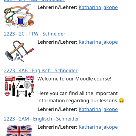
Lehrerin/Lehrer:
Katharina Jakope
2223 - 2C - TTW - Schneider
Lehrerin/Lehrer:
Katharina Jakope
2223 - 4AB - Englisch - Schneider
Welcome to our Moodle course!
Here you can find all the important
information regarding our lessons 😊
Lehrerin/Lehrer:
Katharina Jakope
2223 - 2AM - Englisch - Schneider
Lehrerin/Lehrer:
Katharina Jakope