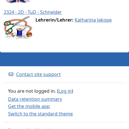
2324 - 2D - TuD - Schneider
Lehrerin/Lehrer:
Katharina Jakope
Contact site support
You are not logged in. (
Log in
)
Data retention summary
Get the mobile app
Switch to the standard theme