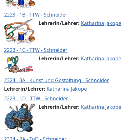
2223 - 1B - TTW - Schneider
Lehrerin/Lehrer:
Katharina Jakope
2223 - 1C - TTW - Schneider
Lehrerin/Lehrer:
Katharina Jakope
2324 - 3A - Kunst und Gestaltung - Schneider
Lehrerin/Lehrer:
Katharina Jakope
2223 - 1D - TTW - Schneider
Lehrerin/Lehrer:
Katharina Jakope
2324 - 2A - TuD - Schneider